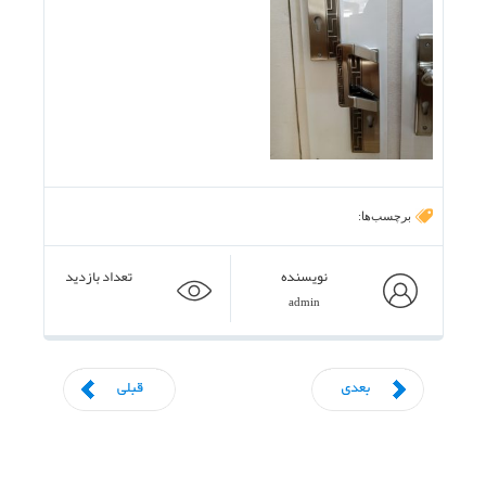
برچسب‌ها:
نویسنده
تعداد بازدید
admin