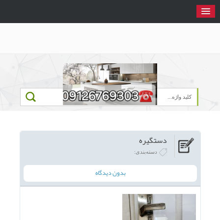
دستگیره
دسته‌بندی:
بدون دیدگاه