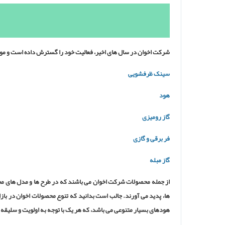
شرکت اخوان در سال های اخیر، فعالیت خود را گسترش داده است و موفق 
سینک ظرفشویی
هود
گاز رومیزی
فر برقی و گازی
گاز مبله
از جمله محصولات شرکت اخوان می باشند که در طرح ها و مدل های مخت
هودهای بسیار متنوعی می باشد، که هر یک با توجه به اولویت و سلیقه ی