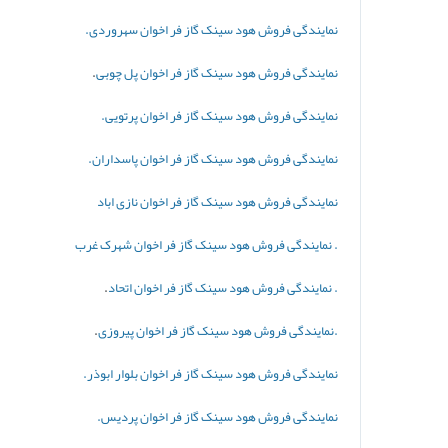
نمایندگی فروش هود سینک گاز فر اخوان سهروردی.
نمایندگی فروش هود سینک گاز فر اخوان پل چوبی
.
نمایندگی فروش هود سینک گاز فر اخوان پرتویی.
نمایندگی
فروش هود سینک گاز فر
اخوان پاسداران.
نمایندگی فروش هود سینک گاز فر اخوان نازی اباد
. نمایندگی فروش هود سینک گاز فر
اخوان شهرک غرب
. نمایندگی فروش هود سینک گاز فر اخوان اتحاد
.
.نمایندگی فروش هود سینک گاز فر اخوان پیروزی
.
نمایندگی فروش هود سینک گاز فر
اخوان بلوار ابوذر.
نمایندگی فروش هود سینک گاز فر اخوان پردیس.