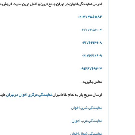
ادرس نمایندگی اخوان در تهران جامع ترین و کامل ترین سایت فروش م
۰۲۱۷۷۴۵۶۵۸۲
۰۲۱۷۷۴۵۶۰۰۴
۰۲۱۷۶۲۱۲۹۰۸
۰۲۱۷۶۲۱۲۹۰۹
۰۹۱۲۶۷۶۹۳۰۳
تماس بگیرید.
ارسال سریع بار به تمام نقاط تهران
نمایندگی مرگزی اخوان درتهران
ماین
نمایندگی شرق اخوان
نمایندگی غرب اخوان
نمایتدگی شمال اخوان