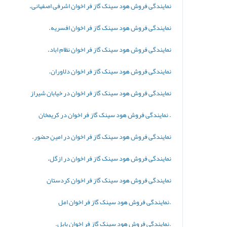
نمایندگی
فروش هود سینک گاز فر
اخوان اشرفی اصفهانی
.
نمایندگی
فروش هود سینک گاز فر
اخوان افسریه.
نمایندگی
فروش هود سینک گاز فر
اخوان نظام اباد
.
نمایندگی
فروش هود سینک گاز فر اخوان دلاوران.
نمایندگی فروش هود سینک گاز فر اخوان در خیابان شیراز
. نمایندگی فروش هود سینک گاز فر اخوان در کریمخان
نمایندگی فروش هود سینک گاز فر اخوان در امین حضور
.
نمایندگی فروش هود سینک گاز فر اخوان در ازگل
.
نمایندگی
فروش هود سینک گاز فر اخوان کردستان
.نمایندگی
فروش هود سینک گاز فر
اخوان امل
.نمایندگی
فروش هود سینک گاز فر
اخوان بابل.