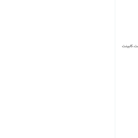
.کابینت