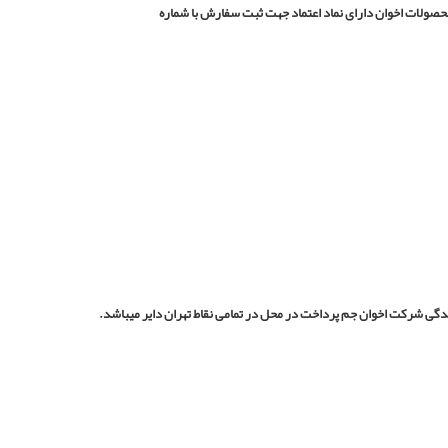
حصولات اخوان دارای نماد اعتماد جهت ثبت سفارش با شماره
دگی شرکت اخوان جم پرداخت در محل در تمامی نقاط تهران دایر میباشد.