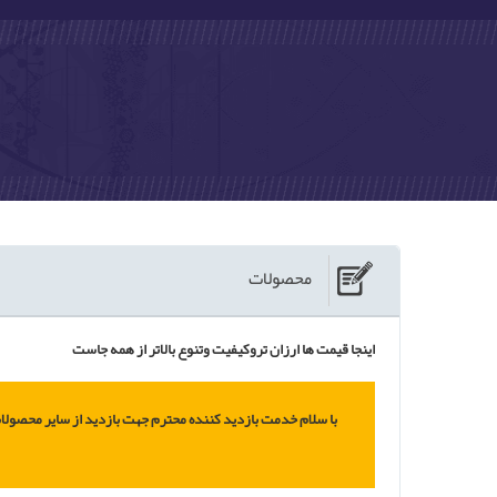
محصولات
اینجا قیمت ها ارزان تروکیفیت وتنوع بالاتر از همه جاست
با سلام خدمت بازدید کننده محترم جهت بازدید از سایر محصولا